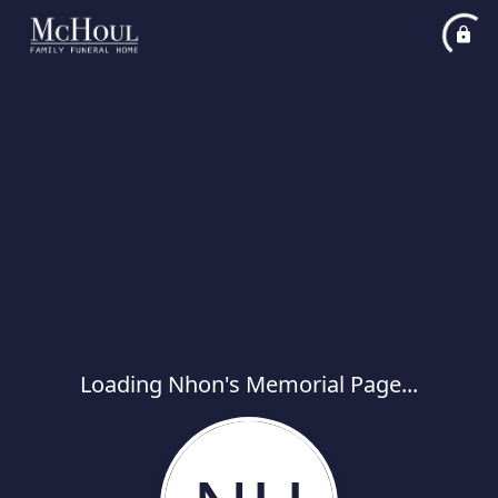
Loading Nhon's Memorial Page...